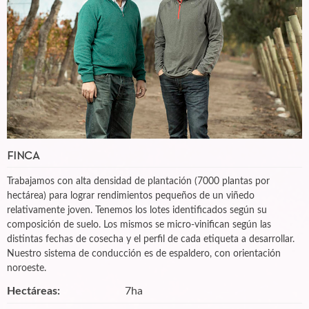
FINCA
Trabajamos con alta densidad de plantación (7000 plantas por
hectárea) para lograr rendimientos pequeños de un viñedo
relativamente joven. Tenemos los lotes identificados según su
composición de suelo. Los mismos se micro-vinifican según las
distintas fechas de cosecha y el perfil de cada etiqueta a desarrollar.
Nuestro sistema de conducción es de espaldero, con orientación
noroeste.
Hectáreas:
7ha