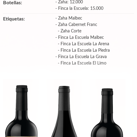
- Zaha: 12.000
Botellas:
- Finca la Escuela: 15.000
- Zaha Malbec
Etiquetas:
- Zaha Cabernet Franc
- Zaha Corte
- Finca La Escuela Malbec
- Finca La Escuela La Arena
- Finca La Escuela La Piedra
- Finca La Escuela La Grava
- Finca La Escuela El Limo