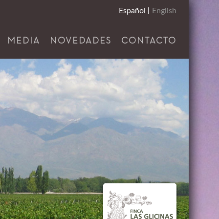
Español
English
MEDIA
NOVEDADES
CONTACTO