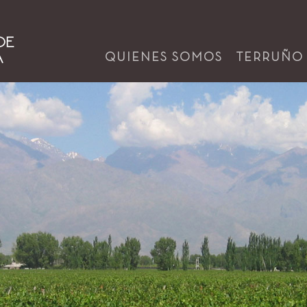
QUIENES SOMOS
TERRUÑO