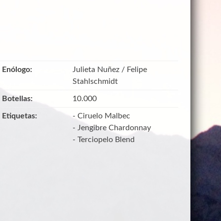
Enólogo:
Julieta Nuñez / Felipe
Stahlschmidt
Botellas:
10.000
Etiquetas:
- Ciruelo Malbec
- Jengibre Chardonnay
- Terciopelo Blend