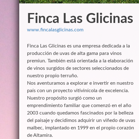
Finca Las Glicinas
www.fincalasglicinas.com
Finca Las Glicinas es una empresa dedicada a la
producción de uvas de alta gama para vinos
premiun. También está orientada a la elaboración
de vinos surgidos de sectores seleccionados de
nuestro propio terruño.
Nos aventuramos a explorar e invertir en nuestro
país con un proyecto vitivinícola de excelencia.
Nuestro propósito surgió como un
emprendimiento familiar que comenzó en el año
2003 cuando quedamos fascinados por la belleza
del paisaje y decidimos adquirir un viñedo de uvas
malbec, implantado en 1999 en el propio corazón
de Altamira.