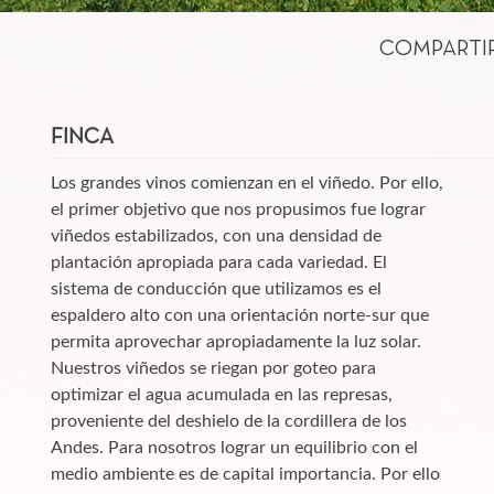
COMPARTI
FINCA
Los grandes vinos comienzan en el viñedo. Por ello,
el primer objetivo que nos propusimos fue lograr
viñedos estabilizados, con una densidad de
plantación apropiada para cada variedad. El
sistema de conducción que utilizamos es el
espaldero alto con una orientación norte-sur que
permita aprovechar apropiadamente la luz solar.
Nuestros viñedos se riegan por goteo para
optimizar el agua acumulada en las represas,
proveniente del deshielo de la cordillera de los
Andes. Para nosotros lograr un equilibrio con el
medio ambiente es de capital importancia. Por ello