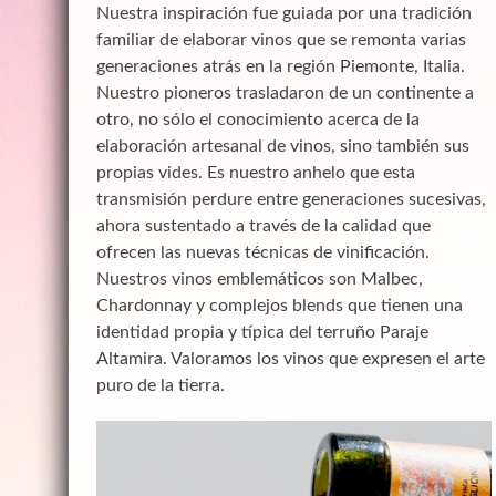
Nuestra inspiración fue guiada por una tradición
familiar de elaborar vinos que se remonta varias
generaciones atrás en la región Piemonte, Italia.
Nuestro pioneros trasladaron de un continente a
otro, no sólo el conocimiento acerca de la
elaboración artesanal de vinos, sino también sus
propias vides. Es nuestro anhelo que esta
transmisión perdure entre generaciones sucesivas,
ahora sustentado a través de la calidad que
ofrecen las nuevas técnicas de vinificación.
Nuestros vinos emblemáticos son Malbec,
Chardonnay y complejos blends que tienen una
identidad propia y típica del terruño Paraje
Altamira. Valoramos los vinos que expresen el arte
puro de la tierra.