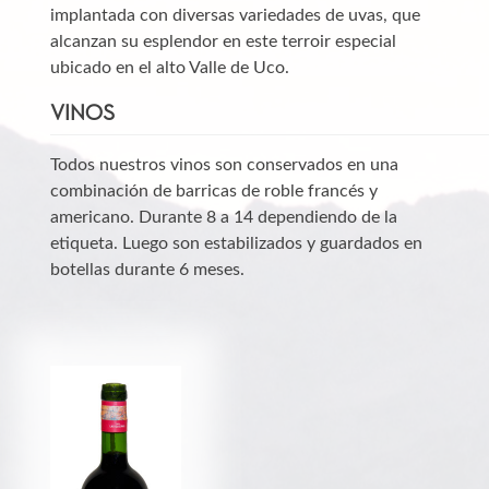
implantada con diversas variedades de uvas, que
alcanzan su esplendor en este terroir especial
ubicado en el alto Valle de Uco.
VINOS
Todos nuestros vinos son conservados en una
combinación de barricas de roble francés y
americano. Durante 8 a 14 dependiendo de la
etiqueta. Luego son estabilizados y guardados en
botellas durante 6 meses.